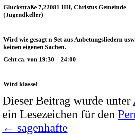
Gluckstraße 7,22081 HH, Christus Gemeinde
(Jugendkeller)
Wird wie gesagt n Set aus Anbetungsliedern usw
keinen eigenen Sachen.
Geht ca. von 19:30 – 24:00
Wird klasse!
Dieser Beitrag wurde unter
ein Lesezeichen für den
Per
←
sagenhafte