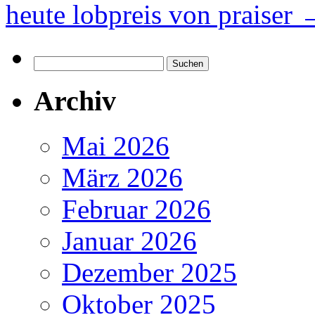
heute lobpreis von praiser
Suchen
nach:
Archiv
Mai 2026
März 2026
Februar 2026
Januar 2026
Dezember 2025
Oktober 2025