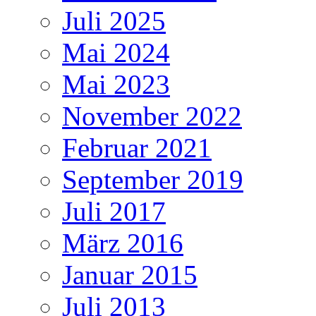
Juli 2025
Mai 2024
Mai 2023
November 2022
Februar 2021
September 2019
Juli 2017
März 2016
Januar 2015
Juli 2013