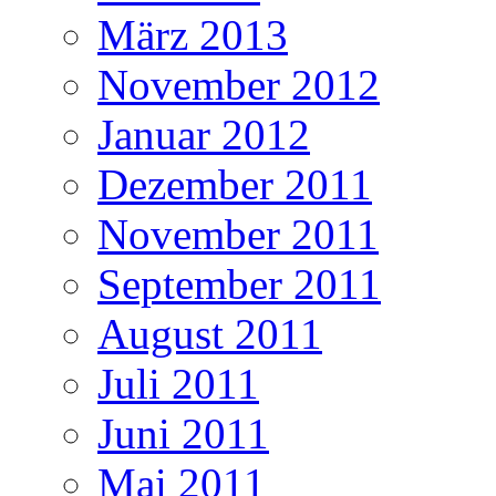
März 2013
November 2012
Januar 2012
Dezember 2011
November 2011
September 2011
August 2011
Juli 2011
Juni 2011
Mai 2011