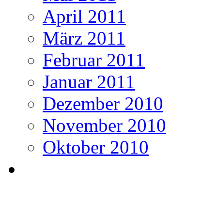
April 2011
März 2011
Februar 2011
Januar 2011
Dezember 2010
November 2010
Oktober 2010